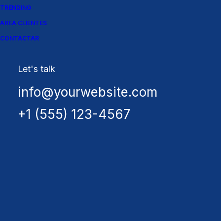
TRENDING
AREA CLIENTES
CONTACTAR
Let's talk
info@yourwebsite.com
+1 (555) 123-4567