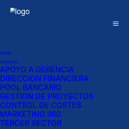
HOME
SERVICIOS
APOYO A GERENCIA
DIRECCION FINANCIERA
POOL BANCARIO
GESTION DE PROYECTOS
CONTROL DE COSTES
MARKETING 360
TERCER SECTOR