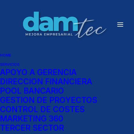
HOME
SERVICIOS
APOYO A GERENCIA
DIRECCION FINANCIERA
POOL BANCARIO
GESTION DE PROYECTOS
CONTROL DE COSTES
MARKETING 360
TERCER SECTOR