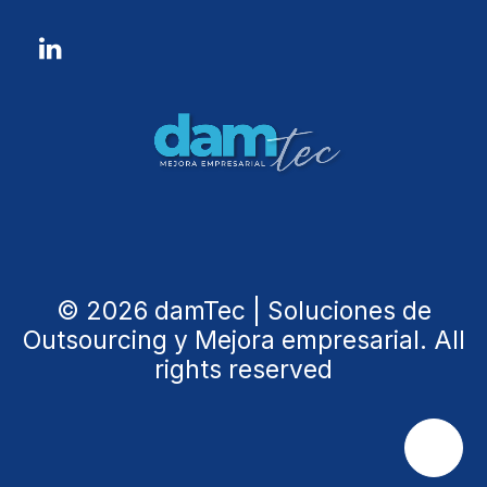
© 2026 damTec | Soluciones de
Outsourcing y Mejora empresarial. All
rights reserved