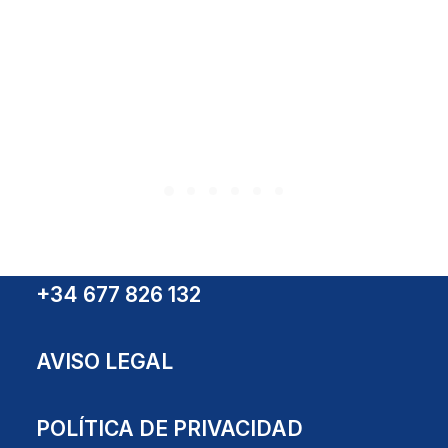
NW-10 Camera
+34 677 826 132
AVISO LEGAL
POLÍTICA DE PRIVACIDAD